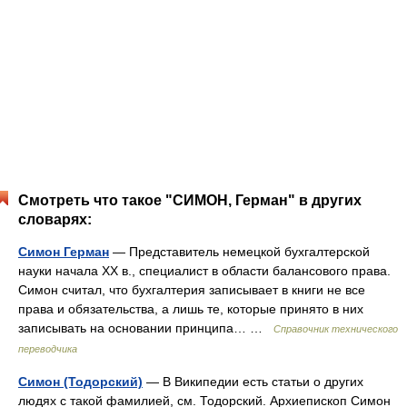
Смотреть что такое "СИМОН, Герман" в других
словарях:
Симон Герман
— Представитель немецкой бухгалтерской
науки начала XX в., специалист в области балансового права.
Симон считал, что бухгалтерия записывает в книги не все
права и обязательства, а лишь те, которые принято в них
записывать на основании принципа… …
Справочник технического
переводчика
Симон (Тодорский)
— В Википедии есть статьи о других
людях с такой фамилией, см. Тодорский. Архиепископ Симон